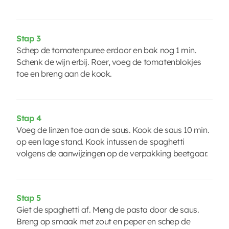
Stap 3
Schep de tomatenpuree erdoor en bak nog 1 min.
Schenk de wijn erbij. Roer, voeg de tomatenblokjes
toe en breng aan de kook.
Stap 4
Voeg de linzen toe aan de saus. Kook de saus 10 min.
op een lage stand. Kook intussen de spaghetti
volgens de aanwijzingen op de verpakking beetgaar.
Stap 5
Giet de spaghetti af. Meng de pasta door de saus.
Breng op smaak met zout en peper en schep de