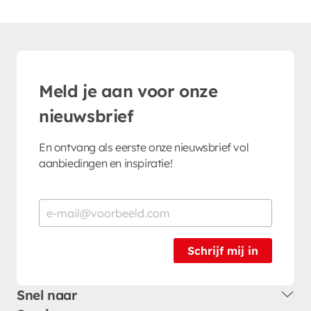
Meld je aan voor onze
nieuwsbrief
En ontvang als eerste onze nieuwsbrief vol
aanbiedingen en inspiratie!
Schrijf mij in
Snel naar