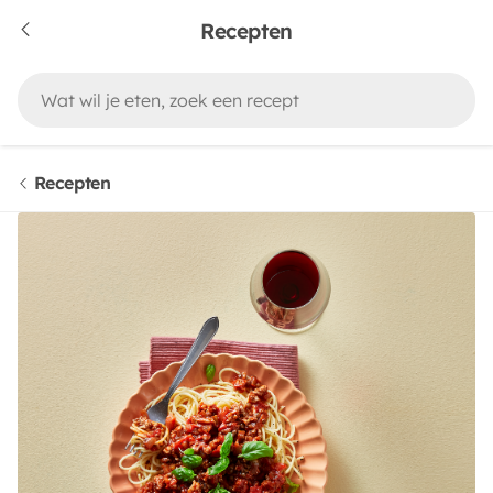
Recepten
Recepten