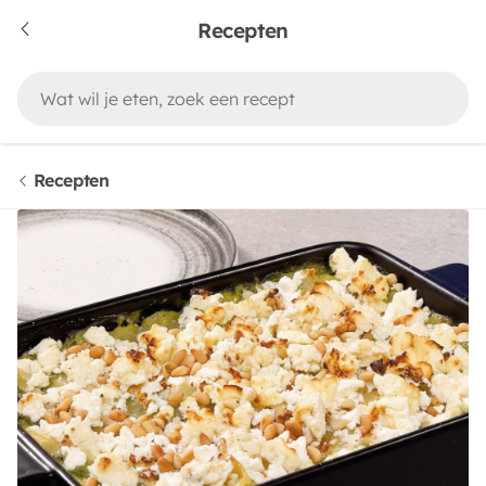
Recepten
Recepten