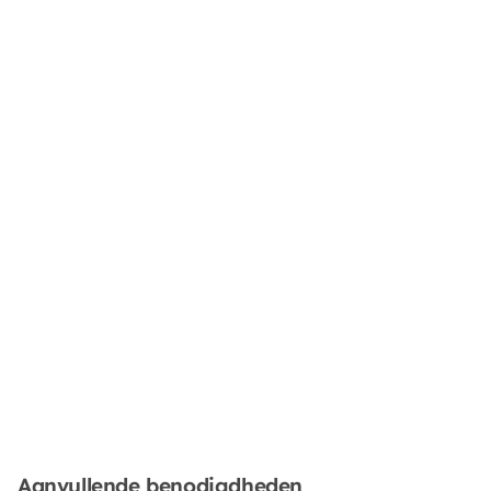
Aanvullende benodigdheden