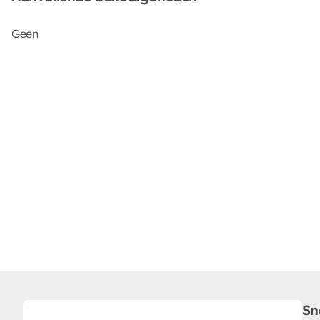
Geen
Sn