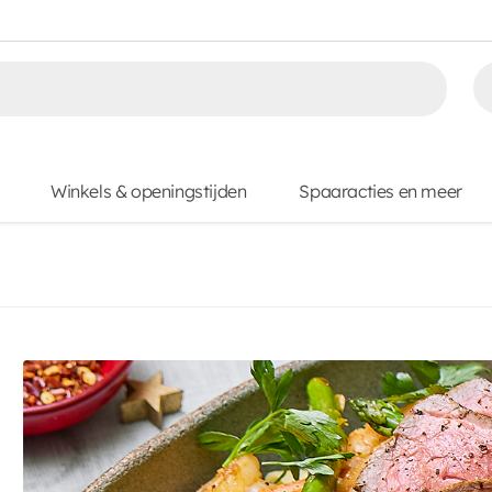
Winkels & openingstijden
Spaaracties en meer