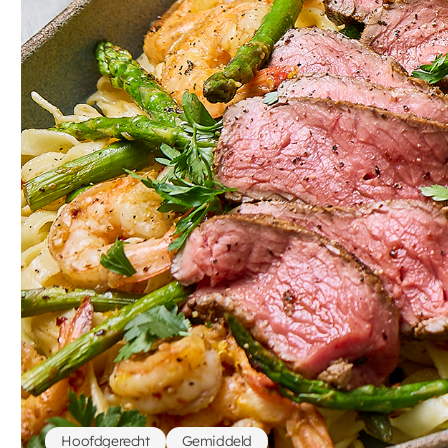
Hoofdgerecht
Gemiddeld