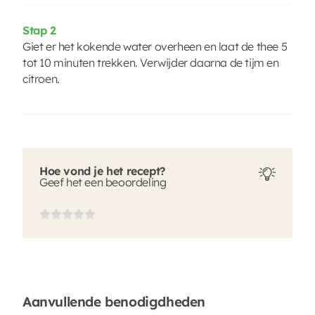
Stap 2
Giet er het kokende water overheen en laat de thee 5
tot 10 minuten trekken. Verwijder daarna de tijm en
citroen.
Hoe vond je het recept?
Geef het een beoordeling
Aanvullende benodigdheden