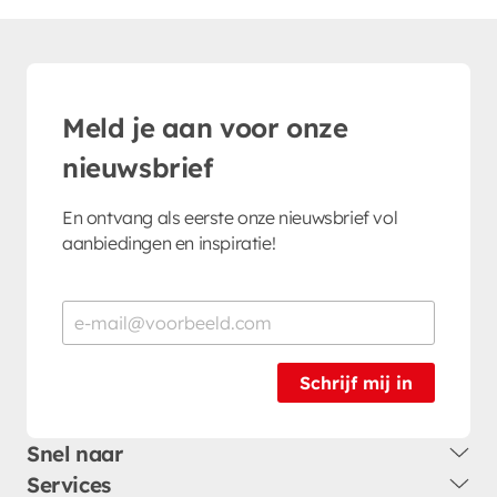
Meld je aan voor onze
nieuwsbrief
En ontvang als eerste onze nieuwsbrief vol
aanbiedingen en inspiratie!
Schrijf mij in
Snel naar
Services