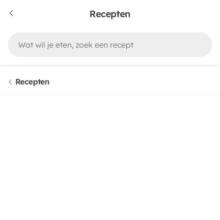
Recepten
Recepten