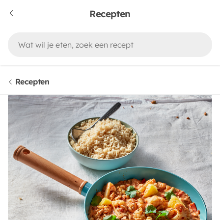
Recepten
Recepten