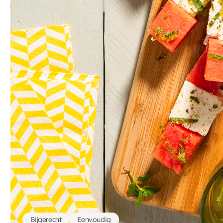
Bijgerecht
Eenvoudig