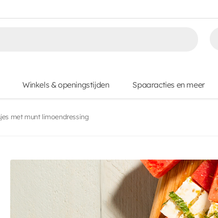
Winkels & openingstijden
Spaaracties en meer
jes met munt limoendressing