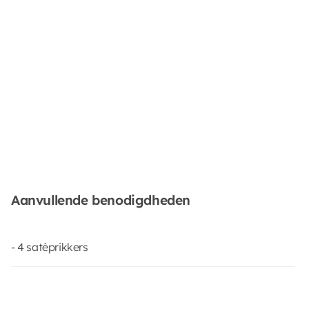
Aanvullende benodigdheden
- 4 satéprikkers