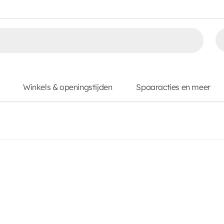
Winkels & openingstijden
Spaaracties en meer