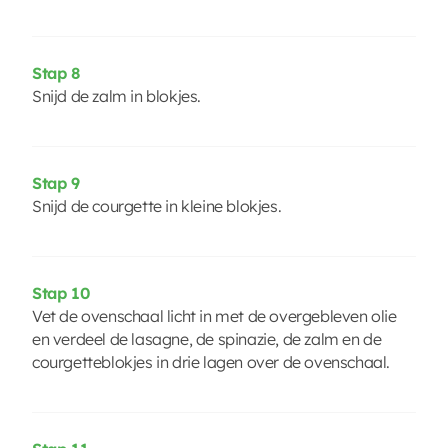
Stap 8
Snijd de zalm in blokjes.
Stap 9
Snijd de courgette in kleine blokjes.
Stap 10
Vet de ovenschaal licht in met de overgebleven olie
en verdeel de lasagne, de spinazie, de zalm en de
courgetteblokjes in drie lagen over de ovenschaal.