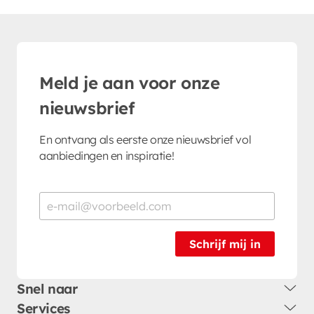
Meld je aan voor onze
nieuwsbrief
En ontvang als eerste onze nieuwsbrief vol
aanbiedingen en inspiratie!
Schrijf mij in
Snel naar
Services