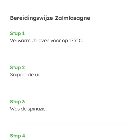
Bereidingswijze Zalmlasagne
Stap 1
Verwarm de oven voor op 175°C.
Stap 2
Snipper de ui.
Stap 3
Was de spinazie.
Stap 4