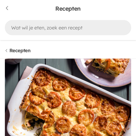
Recepten
Recepten