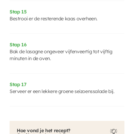
Stap 15
Bestrooi er de resterende kaas overheen.
Stap 16
Bak de lasagne ongeveer vijfenveertig tot vijftig
minuten in de oven.
Stap 17
Serveer er een lekkere groene seizoenssalade bij.
Hoe vond je het recept?