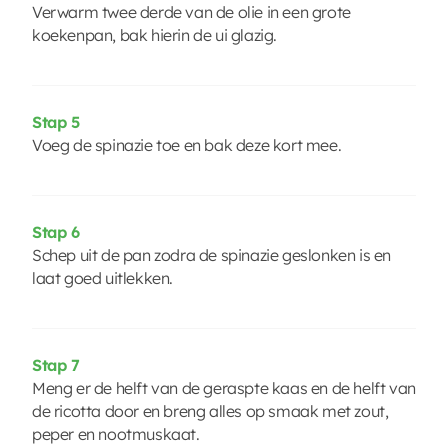
Verwarm twee derde van de olie in een grote
koekenpan, bak hierin de ui glazig.
Stap 5
Voeg de spinazie toe en bak deze kort mee.
Stap 6
Schep uit de pan zodra de spinazie geslonken is en
laat goed uitlekken.
Stap 7
Meng er de helft van de geraspte kaas en de helft van
de ricotta door en breng alles op smaak met zout,
peper en nootmuskaat.