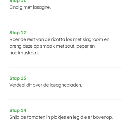
Stap 11
Eindig met lasagne.
Stap 12
Roer de rest van de ricotta los met slagroom en
breng deze op smaak met zout, peper en
nootmuskaat.
Stap 13
Verdeel dit over de lasagnebladen.
Stap 14
Snijd de tomaten in plakjes en leg die er bovenop.