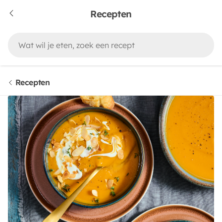
Recepten
Recepten