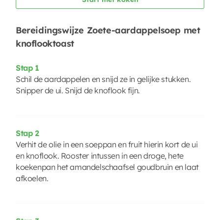
Bereidingswijze Zoete-aardappelsoep met
knoflooktoast
Stap 1
Schil de aardappelen en snijd ze in gelijke stukken.
Snipper de ui. Snijd de knoflook fijn.
Stap 2
Verhit de olie in een soeppan en fruit hierin kort de ui
en knoflook. Rooster intussen in een droge, hete
koekenpan het amandelschaafsel goudbruin en laat
afkoelen.