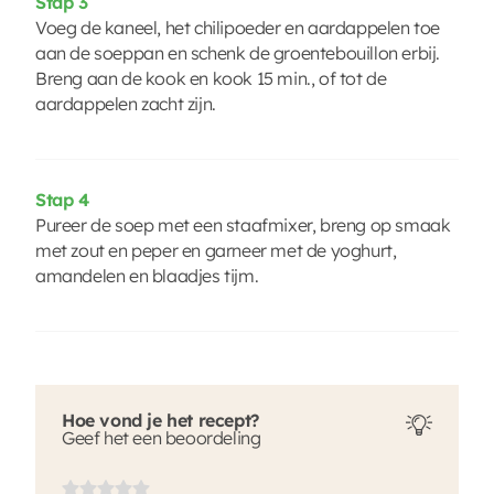
Stap 3
Voeg de kaneel, het chilipoeder en aardappelen toe
aan de soeppan en schenk de groentebouillon erbij.
Breng aan de kook en kook 15 min., of tot de
aardappelen zacht zijn.
Stap 4
Pureer de soep met een staafmixer, breng op smaak
met zout en peper en garneer met de yoghurt,
amandelen en blaadjes tijm.
Hoe vond je het recept?
Geef het een beoordeling