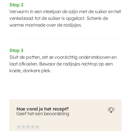
Stap 2
Verwarm in een steelpan de azijn met de suiker en het
venkelzaad tot de suiker is opgelost. Schenk de
warme marinade over de radijsjes.
Stap 3
Sluit de potten, zet ze voorzichtig ondersteboven en
laat afkoelen. Bewaar de radijsjes rechtop op een
koele, donkere plek.
Hoe vond je het recept?
Geef het een beoordeling