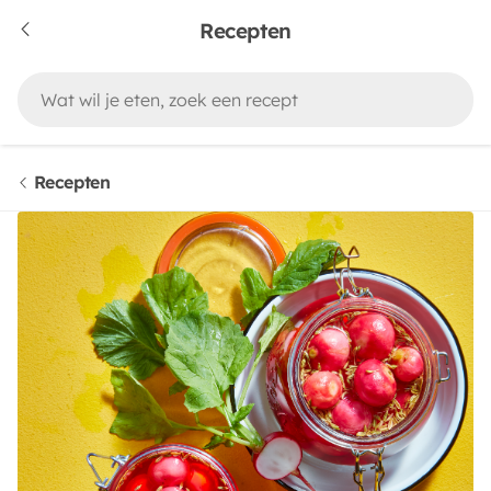
Recepten
Recepten