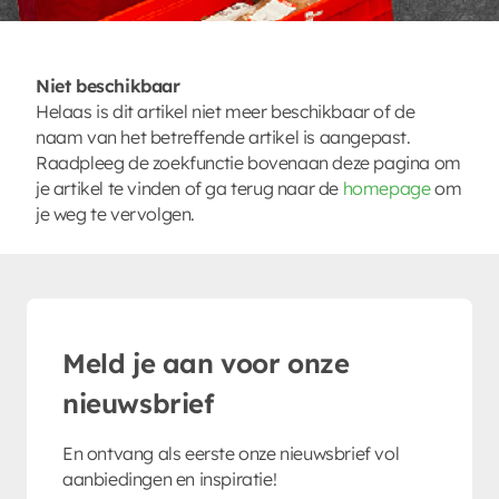
Niet beschikbaar
Helaas is dit artikel niet meer beschikbaar of de
naam van het betreffende artikel is aangepast.
Raadpleeg de zoekfunctie bovenaan deze pagina om
je artikel te vinden of ga terug naar de
homepage
om
je weg te vervolgen.
Meld je aan voor onze
nieuwsbrief
En ontvang als eerste onze nieuwsbrief vol
aanbiedingen en inspiratie!