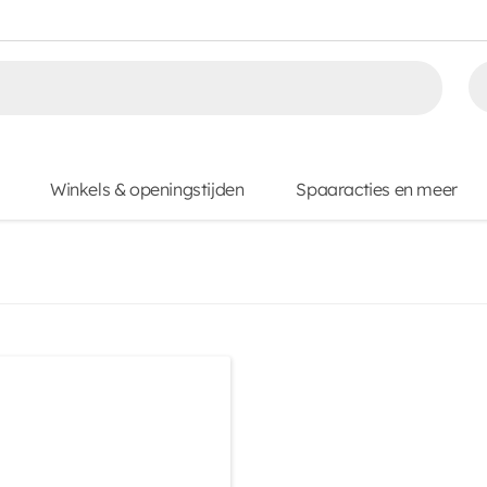
Winkels & openingstijden
Spaaracties en meer