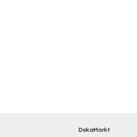
DekaMarkt