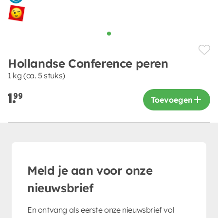
Hollandse Conference peren
1 kg (ca. 5 stuks)
1.
99
Toevoegen
Meld je aan voor onze
nieuwsbrief
En ontvang als eerste onze nieuwsbrief vol