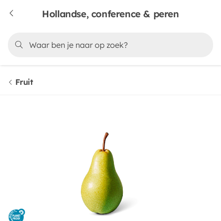
Hollandse, conference & peren
Fruit