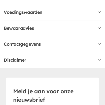
Voedingswaarden
Bewaaradvies
Contactgegevens
Disclaimer
Meld je aan voor onze
nieuwsbrief