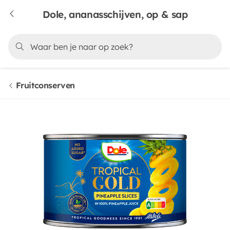
Dole, ananasschijven, op & sap
Fruitconserven