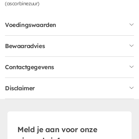
(ascorbinezuur)
Voedingswaarden
Bewaaradvies
Contactgegevens
Disclaimer
Meld je aan voor onze