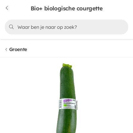
Bio+ biologische courgette
Groente