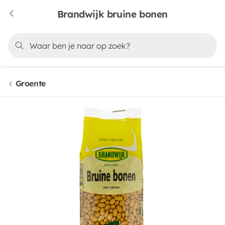
Brandwijk bruine bonen
Groente