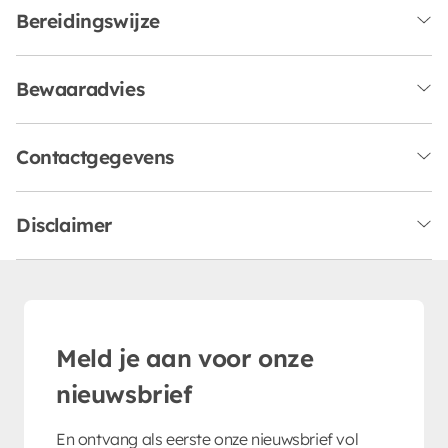
Bereidingswijze
Bewaaradvies
Contactgegevens
Disclaimer
Meld je aan voor onze
nieuwsbrief
En ontvang als eerste onze nieuwsbrief vol