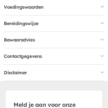
Voedingswaarden
Bereidingswijze
Bewaaradvies
Contactgegevens
Disclaimer
Meld je aan voor onze