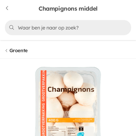
Champignons middel
Groente