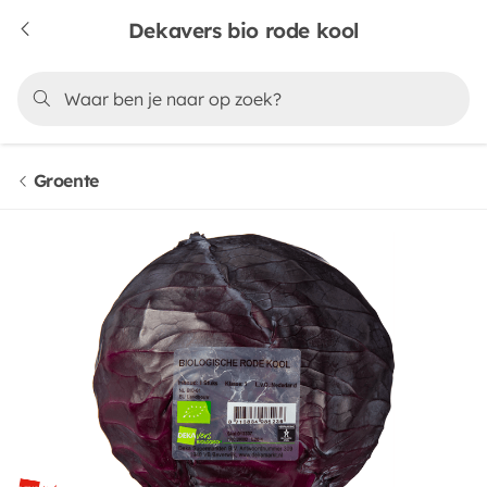
Dekavers bio rode kool
Groente