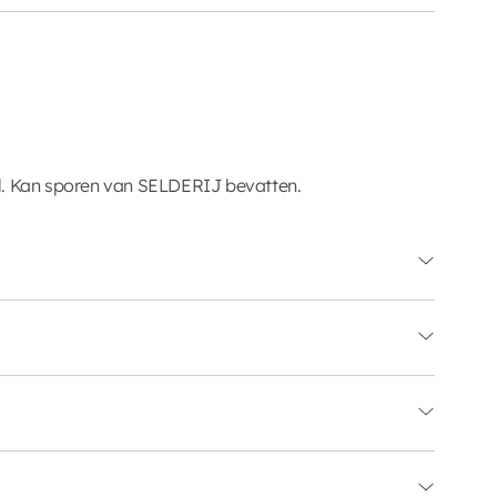
l. Kan sporen van SELDERIJ bevatten.