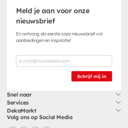
Meld je aan voor onze
nieuwsbrief
En ontvang als eerste onze nieuwsbrief vol
aanbiedingen en inspiratie!
Schrijf mij in
Snel naar
Services
DekaMarkt
Volg ons op Social Media