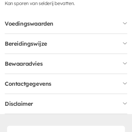
Kan sporen van selderij bevatten.
Voedingswaarden
Bereidingswijze
Bewaaradvies
Contactgegevens
Disclaimer