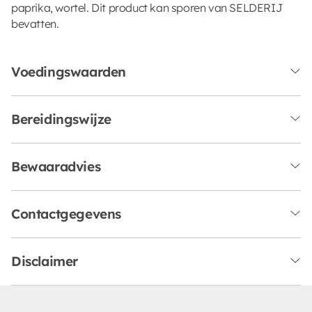
paprika, wortel. Dit product kan sporen van SELDERIJ
bevatten.
Voedingswaarden
Bereidingswijze
Bewaaradvies
Contactgegevens
Disclaimer