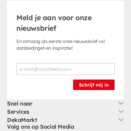
Meld je aan voor onze
nieuwsbrief
En ontvang als eerste onze nieuwsbrief vol
aanbiedingen en inspiratie!
Schrijf mij in
Snel naar
Services
DekaMarkt
Volg ons op Social Media