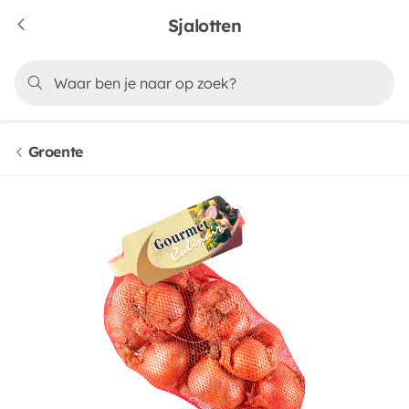
Sjalotten
Groente