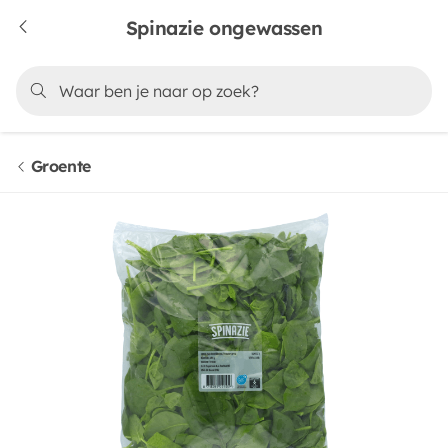
Spinazie ongewassen
Groente