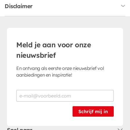
Disclaimer
Meld je aan voor onze
nieuwsbrief
En ontvang als eerste onze nieuwsbrief vol
aanbiedingen en inspiratie!
Schrijf mij in
Snel naar