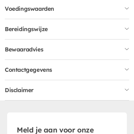
Voedingswaarden
Bereidingswijze
Bewaaradvies
Contactgegevens
Disclaimer
Meld je aan voor onze