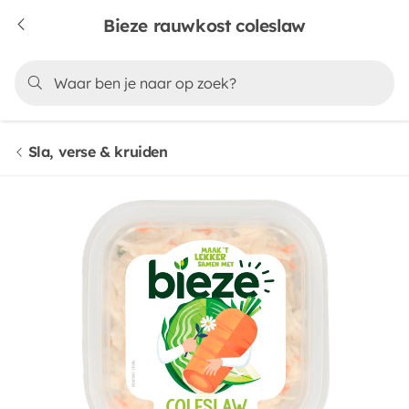
Bieze rauwkost coleslaw
Sla, verse & kruiden