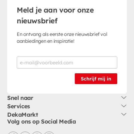
Meld je aan voor onze
nieuwsbrief
En ontvang als eerste onze nieuwsbrief vol
aanbiedingen en inspiratie!
Schrijf mij in
Snel naar
Services
DekaMarkt
Volg ons op Social Media