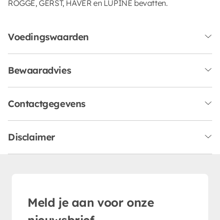
ROGGE, GERST, HAVER en LUPINE bevatten.
Voedingswaarden
Bewaaradvies
Contactgegevens
Disclaimer
Meld je aan voor onze
nieuwsbrief