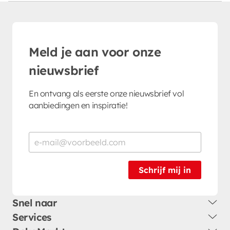
Meld je aan voor onze
nieuwsbrief
En ontvang als eerste onze nieuwsbrief vol
aanbiedingen en inspiratie!
Schrijf mij in
Snel naar
Services