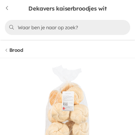
Dekavers kaiserbroodjes wit
Brood