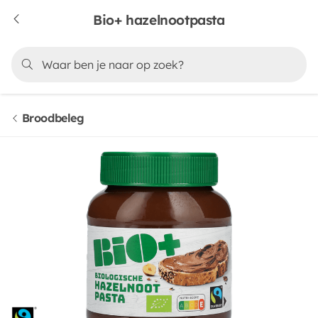
Bio+ hazelnootpasta
Broodbeleg