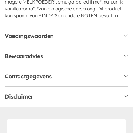
magere MELKPOEDER*, emulgator: lecithine*, natuurlijk
vanillearoma*. *van biologische oorsprong. Dit product
kan sporen van PINDA'S en andere NOTEN bevatten.
Voedingswaarden
Bewaaradvies
Contactgegevens
Disclaimer