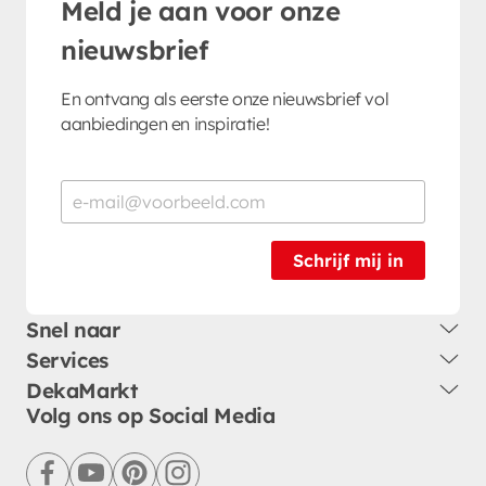
Meld je aan voor onze
nieuwsbrief
En ontvang als eerste onze nieuwsbrief vol
aanbiedingen en inspiratie!
Schrijf mij in
Snel naar
Services
DekaMarkt
Volg ons op Social Media
facebook
youtube
pinterest
instagram