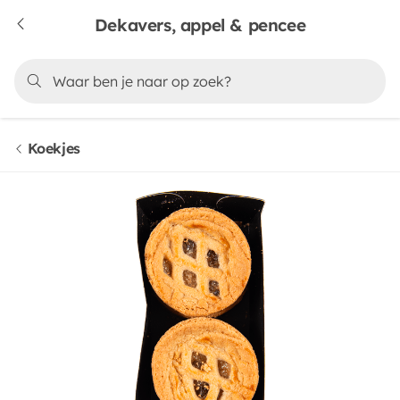
Dekavers, appel & pencee
Koekjes