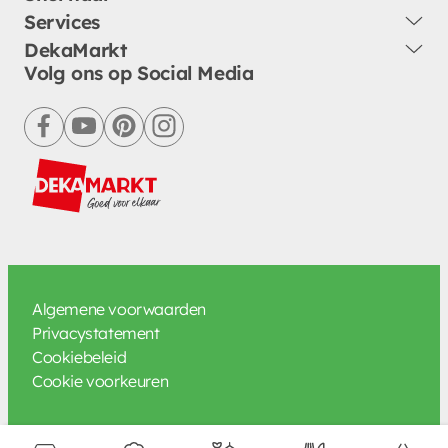
Services
DekaMarkt
Volg ons op Social Media
facebook
youtube
pinterest
instagram
Algemene voorwaarden
Privacystatement
Cookiebeleid
Cookie voorkeuren