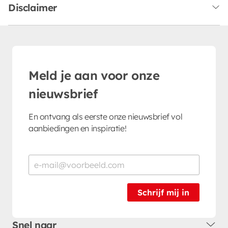
Disclaimer
Meld je aan voor onze
nieuwsbrief
En ontvang als eerste onze nieuwsbrief vol
aanbiedingen en inspiratie!
Schrijf mij in
Snel naar