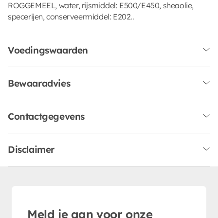
ROGGEMEEL, water, rijsmiddel: E500/E450, sheaolie,
specerijen, conserveermiddel: E202..
Voedingswaarden
Bewaaradvies
Contactgegevens
Disclaimer
Meld je aan voor onze