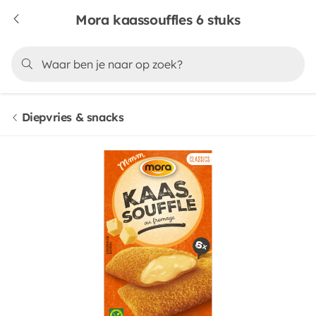
Mora kaassouffles 6 stuks
Diepvries & snacks