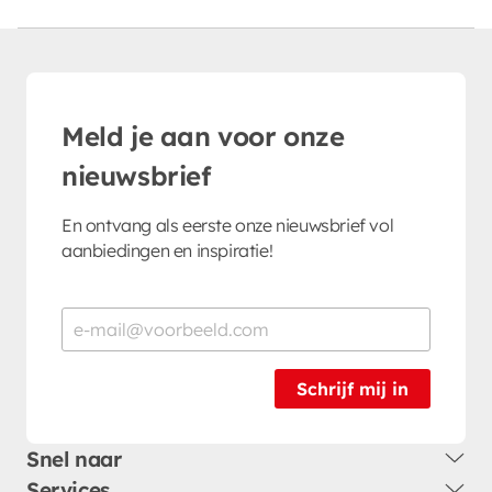
Meld je aan voor onze
nieuwsbrief
En ontvang als eerste onze nieuwsbrief vol
aanbiedingen en inspiratie!
Schrijf mij in
Snel naar
Services