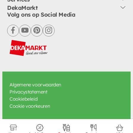
DekaMarkt
Volg ons op Social Media
facebook
youtube
pinterest
instagram
Algemene voorwaarden
Privacystatement
Cookiebeleid
Cookie voorkeuren