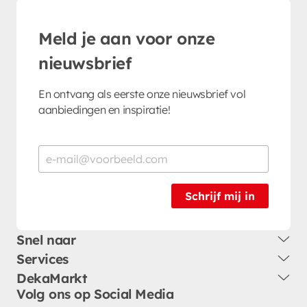
Meld je aan voor onze
nieuwsbrief
En ontvang als eerste onze nieuwsbrief vol
aanbiedingen en inspiratie!
Schrijf mij in
Snel naar
Services
DekaMarkt
Volg ons op Social Media