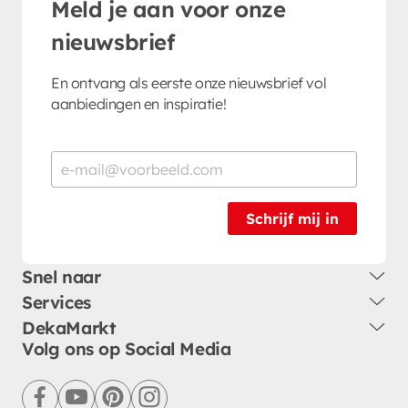
Meld je aan voor onze
nieuwsbrief
En ontvang als eerste onze nieuwsbrief vol
aanbiedingen en inspiratie!
Schrijf mij in
Snel naar
Services
DekaMarkt
Volg ons op Social Media
facebook
youtube
pinterest
instagram