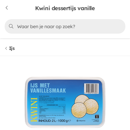
Kwini dessertijs vanille
Ijs