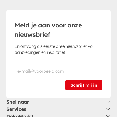
Meld je aan voor onze
nieuwsbrief
En ontvang als eerste onze nieuwsbrief vol
aanbiedingen en inspiratie!
Schrijf mij in
Snel naar
Services
DekaMarkt