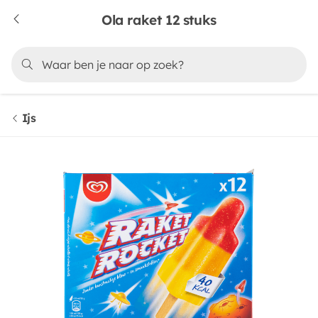
Ola raket 12 stuks
Ijs