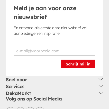
Meld je aan voor onze
nieuwsbrief
En ontvang als eerste onze nieuwsbrief vol
aanbiedingen en inspiratie!
Schrijf mij in
Snel naar
Services
DekaMarkt
Volg ons op Social Media