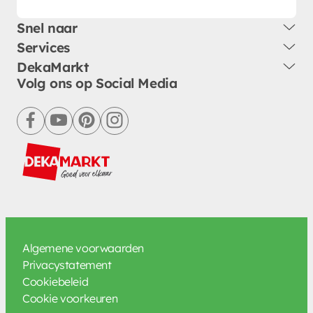
Snel naar
Services
DekaMarkt
Volg ons op Social Media
facebook
youtube
pinterest
instagram
Algemene voorwaarden
Privacystatement
Cookiebeleid
Cookie voorkeuren