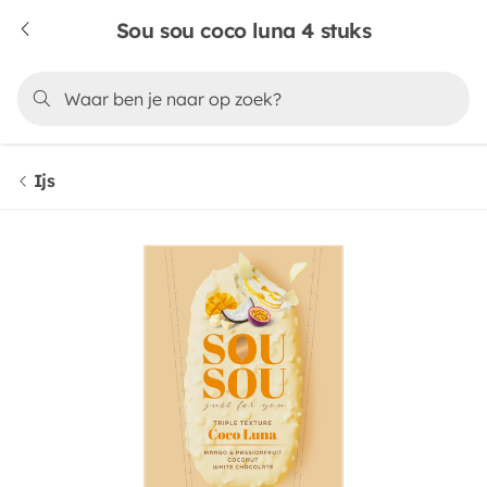
Sou sou coco luna 4 stuks
Ijs