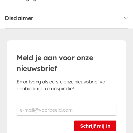
Disclaimer
Meld je aan voor onze
nieuwsbrief
En ontvang als eerste onze nieuwsbrief vol
aanbiedingen en inspiratie!
Schrijf mij in