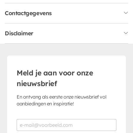
Contactgegevens
Disclaimer
Meld je aan voor onze
nieuwsbrief
En ontvang als eerste onze nieuwsbrief vol
aanbiedingen en inspiratie!