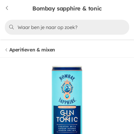
Bombay sapphire & tonic
Aperitieven & mixen