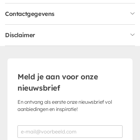
Contactgegevens
Disclaimer
Meld je aan voor onze
nieuwsbrief
En ontvang als eerste onze nieuwsbrief vol
aanbiedingen en inspiratie!