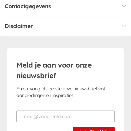
Contactgegevens
Disclaimer
Meld je aan voor onze
nieuwsbrief
En ontvang als eerste onze nieuwsbrief vol
aanbiedingen en inspiratie!