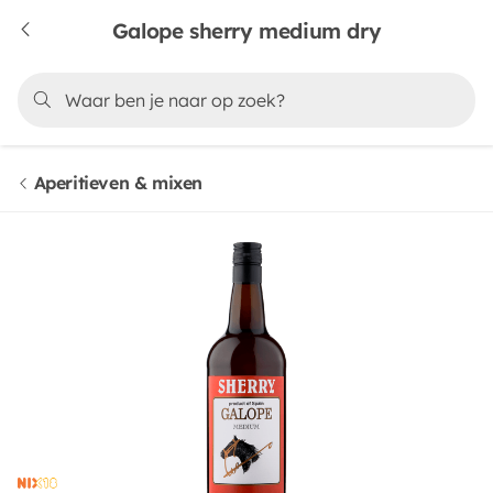
Galope sherry medium dry
Aperitieven & mixen