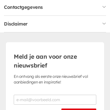
Contactgegevens
Disclaimer
Meld je aan voor onze
nieuwsbrief
En ontvang als eerste onze nieuwsbrief vol
aanbiedingen en inspiratie!