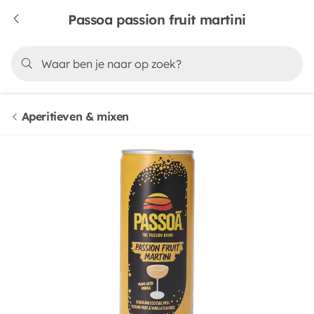
Passoa passion fruit martini
Aperitieven & mixen