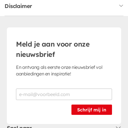
Disclaimer
Meld je aan voor onze
nieuwsbrief
En ontvang als eerste onze nieuwsbrief vol
aanbiedingen en inspiratie!
Schrijf mij in
Snel naar