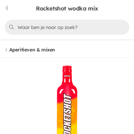
Rocketshot wodka mix
Aperitieven & mixen