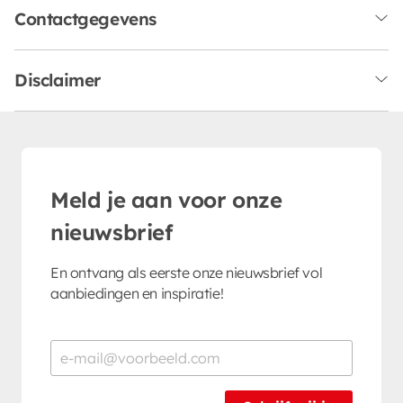
Contactgegevens
Disclaimer
Meld je aan voor onze
nieuwsbrief
En ontvang als eerste onze nieuwsbrief vol
aanbiedingen en inspiratie!