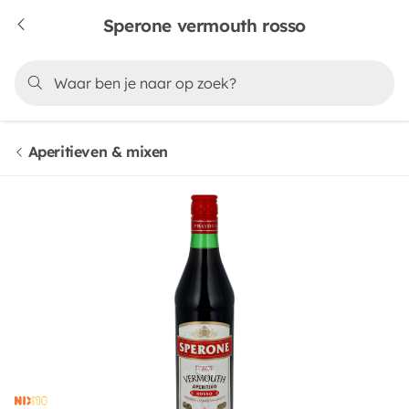
Sperone vermouth rosso
Aperitieven & mixen