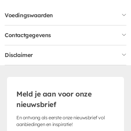
Voedingswaarden
Contactgegevens
Disclaimer
Meld je aan voor onze
nieuwsbrief
En ontvang als eerste onze nieuwsbrief vol
aanbiedingen en inspiratie!