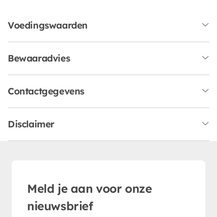
Voedingswaarden
Bewaaradvies
Contactgegevens
Disclaimer
Meld je aan voor onze
nieuwsbrief