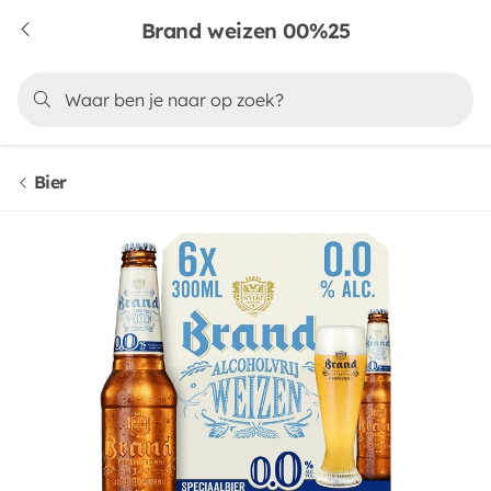
Brand weizen 00%25
Bier