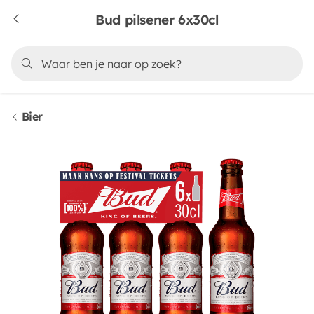
Bud pilsener 6x30cl
Bier