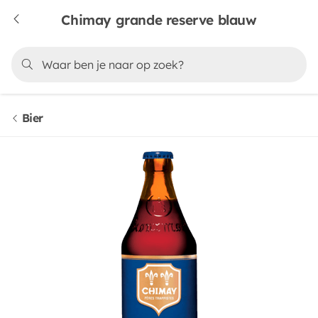
Chimay grande reserve blauw
Bier