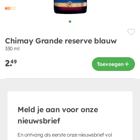
Chimay Grande reserve blauw
330 ml
2.
49
Toevoegen
Meld je aan voor onze
nieuwsbrief
En ontvang als eerste onze nieuwsbrief vol