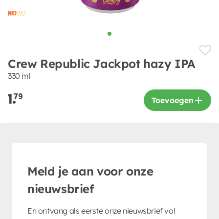
Crew Republic Jackpot hazy IPA
330 ml
1.
79
Toevoegen
Meld je aan voor onze
nieuwsbrief
En ontvang als eerste onze nieuwsbrief vol