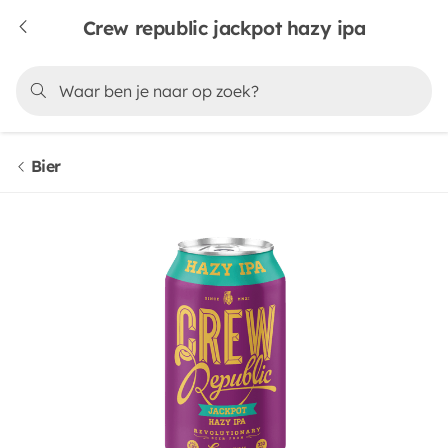
Crew republic jackpot hazy ipa
Bier