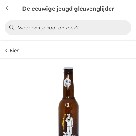
De eeuwige jeugd gleuvenglijder
Bier