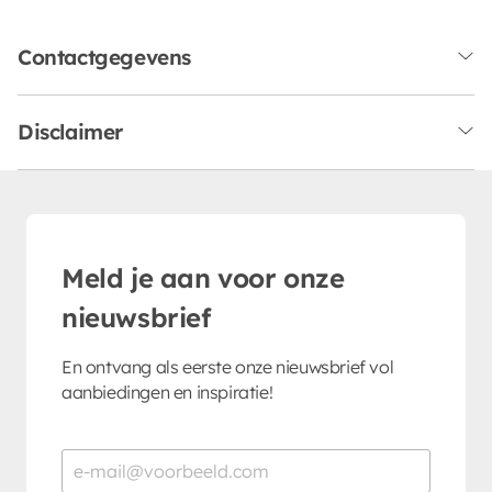
Contactgegevens
Disclaimer
Meld je aan voor onze
nieuwsbrief
En ontvang als eerste onze nieuwsbrief vol
aanbiedingen en inspiratie!